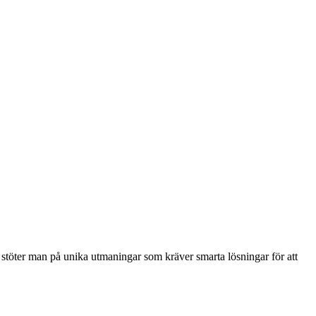
r stöter man på unika utmaningar som kräver smarta lösningar för att