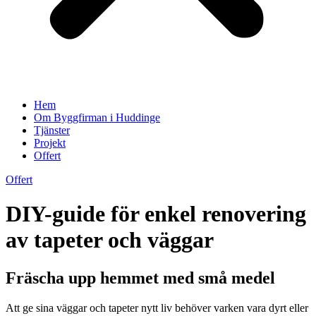
Hem
Om Byggfirman i Huddinge
Tjänster
Projekt
Offert
Offert
DIY-guide för enkel renovering
av tapeter och väggar
Fräscha upp hemmet med små medel
Att ge sina väggar och tapeter nytt liv behöver varken vara dyrt eller