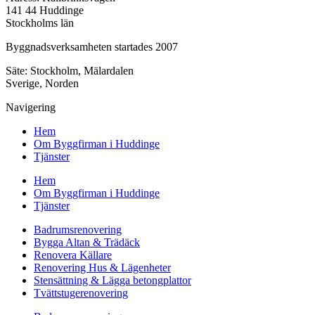
141 44 Huddinge
Stockholms län
Byggnadsverksamheten startades 2007
Säte: Stockholm, Mälardalen
Sverige, Norden
Navigering
Hem
Om Byggfirman i Huddinge
Tjänster
Hem
Om Byggfirman i Huddinge
Tjänster
Badrumsrenovering
Bygga Altan & Trädäck
Renovera Källare
Renovering Hus & Lägenheter
Stensättning & Lägga betongplattor
Tvättstugerenovering