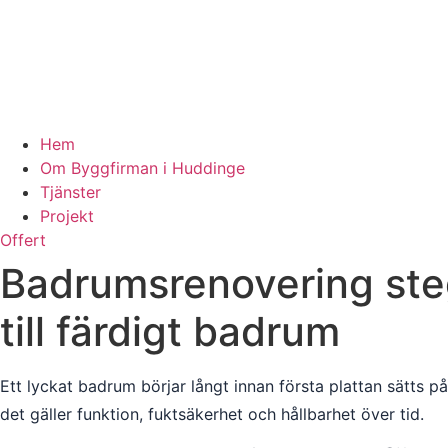
Hem
Om Byggfirman i Huddinge
Tjänster
Projekt
Offert
Badrumsrenovering steg 
till färdigt badrum
Ett lyckat badrum börjar långt innan första plattan sätts på
det gäller funktion, fuktsäkerhet och hållbarhet över tid.